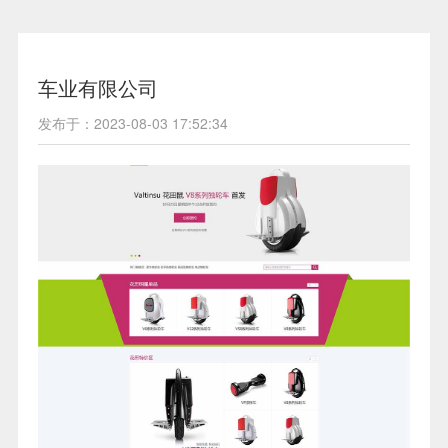
车业有限公司
发布于：2023-08-03 17:52:34