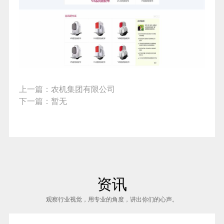
上一篇：
农机集团有限公司
下一篇：
暂无
资讯
观察行业视觉，用专业的角度，讲出你们的心声。