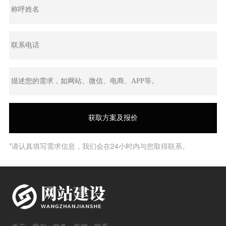
*请认真填写需求信息，我们会在24小时内与您取得联系。