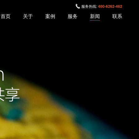
服务热线:
400-6262-462
首页
关于
案例
服务
新闻
联系