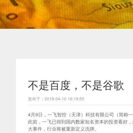
不是百度，不是谷歌
发布于：2018-04-10 16:18:55
4月9日，一飞智控（天津）科技有限公司（简称一
此前，一飞已得到国内数家知名资本的投资看好，
大事件，行业将被重新定义洗牌。