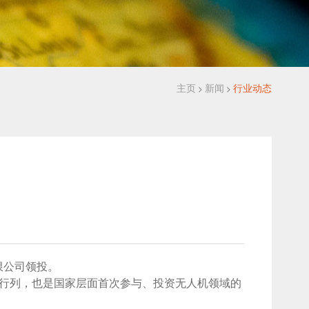
主页
新闻
行业动态
>
>
限公司领投。
行列，也是国家层面首次参与、投资无人机领域的