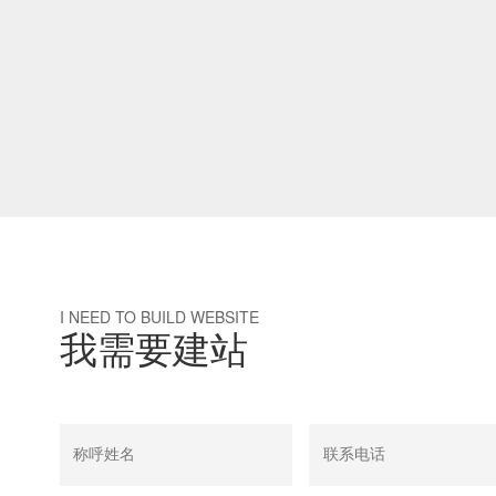
I NEED TO BUILD WEBSITE
我需要建站