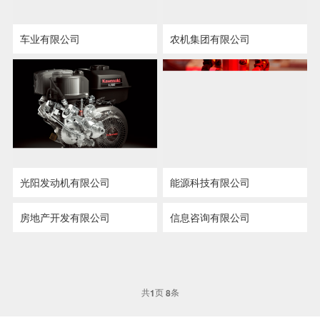
车业有限公司
农机集团有限公司
作品详情
作品详情
浏览网站
浏览网站
光阳发动机有限公司
能源科技有限公司
作品详情
作品详情
浏览网站
浏览网站
房地产开发有限公司
信息咨询有限公司
作品详情
作品详情
浏览网站
浏览网站
共
页
条
1
8