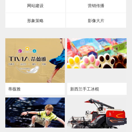
网站建设
营销传播
形象策略
影像大片
蒂薇雅
新西兰手工冰棍
作品详情
作品详情
浏览网站
浏览网站