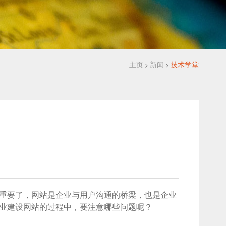
主页
新闻
技术学堂
>
>
重要了，网站是企业与用户沟通的桥梁，也是企业
业建设网站的过程中，要注意哪些问题呢？