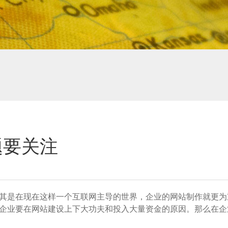
题要关注
其是在现在这样一个互联网主导的世界，企业的网站制作就更为
企业要在网站建设上下大功夫和投入大量资金的原因。那么在企