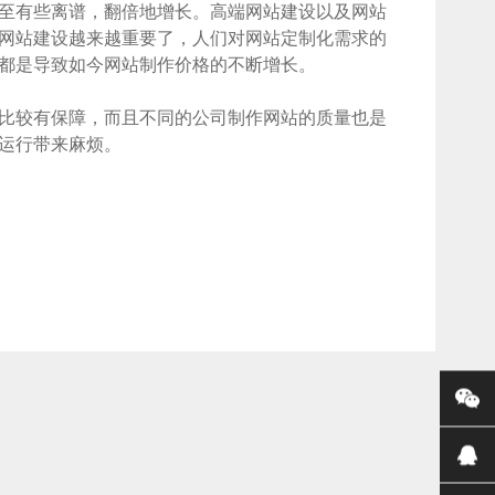
至有些离谱，翻倍地增长。高端网站建设以及网站
网站建设越来越重要了，人们对网站定制化需求的
都是导致如今网站制作价格的不断增长。
比较有保障，而且不同的公司制作网站的质量也是
运行带来麻烦。