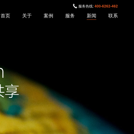
服务热线:
400-6262-462
首页
关于
案例
服务
新闻
联系