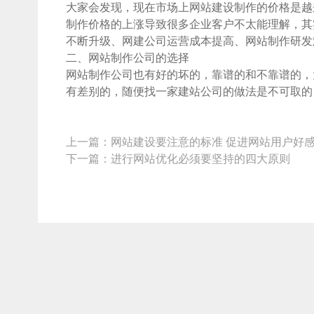
大家会发现，现在市场上网站建设制作的价格是越
制作价格的上涨导致很多企业客户不太能理解，其
不断升级、网建公司运营成本提高、网站制作研发
二、网站制作公司的选择
网站制作公司也有好的坏的，靠谱的和不靠谱的，
有差别的，随便找一家建站公司的做法是不可取的
上一篇：
网站建设要注意的标准 促进网站用户好
下一篇：
进行网站优化必须要坚持的四大原则