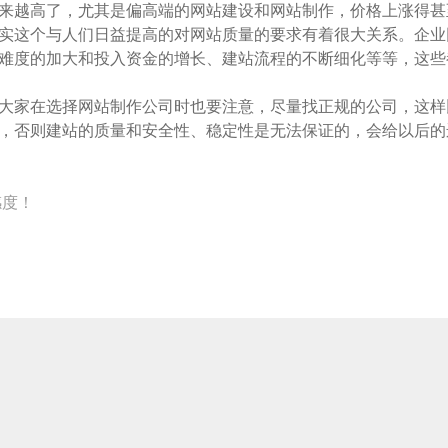
来越高了，尤其是偏高端的网站建设和网站制作，价格上涨得甚
实这个与人们日益提高的对网站质量的要求有着很大关系。企业
难度的加大和投入资金的增长、建站流程的不断细化等等，这些
大家在选择网站制作公司时也要注意，尽量找正规的公司，这样
，否则建站的质量和安全性、稳定性是无法保证的，会给以后的
感度！