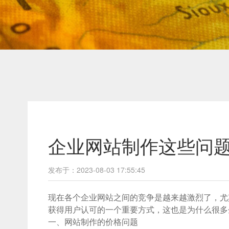
企业网站制作这些问
发布于：2023-08-03 17:55:45
现在各个企业网站之间的竞争是越来越激烈了，尤
获得用户认可的一个重要方式，这也是为什么很多
一、网站制作的价格问题