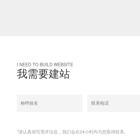
I NEED TO BUILD WEBSITE
我需要建站
*请认真填写需求信息，我们会在24小时内与您取得联系。