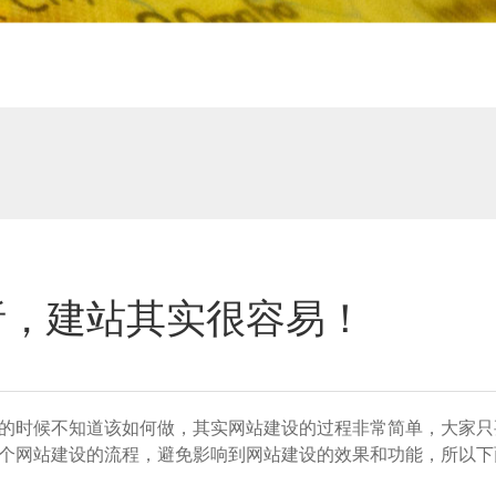
析，建站其实很容易！
的时候不知道该如何做，其实网站建设的过程非常简单，大家只
个网站建设的流程，避免影响到网站建设的效果和功能，所以下