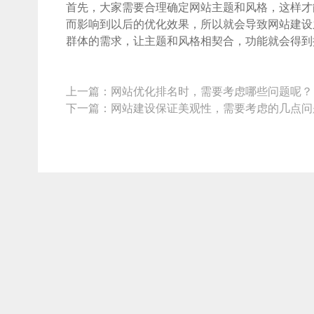
首先，大家需要合理确定网站主题和风格，这样才
而影响到以后的优化效果，所以就会导致网站建设
群体的需求，让主题和风格相契合，功能就会得到
上一篇：
网站优化排名时，需要考虑哪些问题呢？
下一篇：
网站建设保证美观性，需要考虑的几点问