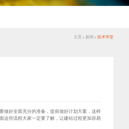
主页
新闻
技术学堂
>
>
要做好全面充分的准备，提前做好计划方案，这样
面这些流程大家一定要了解，让建站过程更加容易