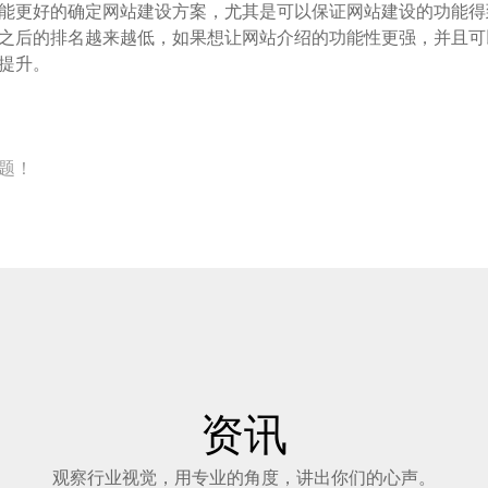
能更好的确定网站建设方案，尤其是可以保证网站建设的功能得
之后的排名越来越低，如果想让网站介绍的功能性更强，并且可
提升。
题！
资讯
观察行业视觉，用专业的角度，讲出你们的心声。