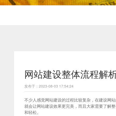
网站建设整体流程解
发布于：2023-08-03 17:54:24
不少人感觉网站建设的过程比较复杂，在建设网站
就会让网站建设效果更完美，而且大家需要了解整
和轻松。