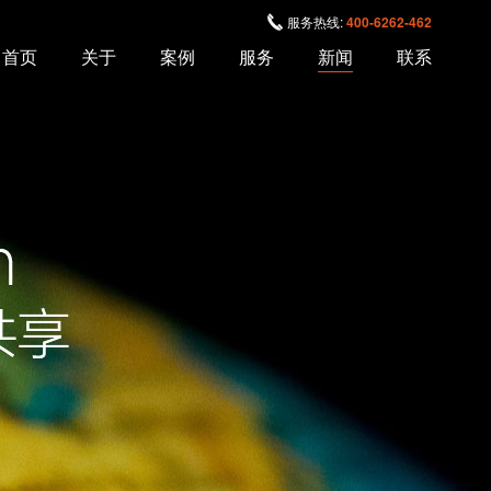
服务热线:
400-6262-462
首页
关于
案例
服务
新闻
联系