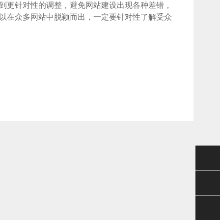
到更针对性的调整，避免网站建设出现各种差错，
以在众多网站中脱颖而出，一定要针对性了解受众