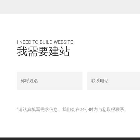
I NEED TO BUILD WEBSITE
我需要建站
*请认真填写需求信息，我们会在24小时内与您取得联系。