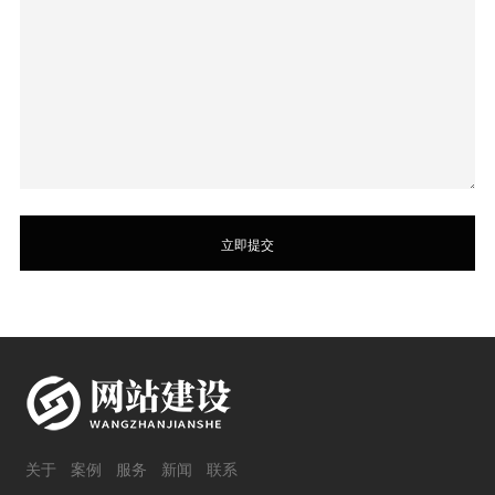
关于
案例
服务
新闻
联系