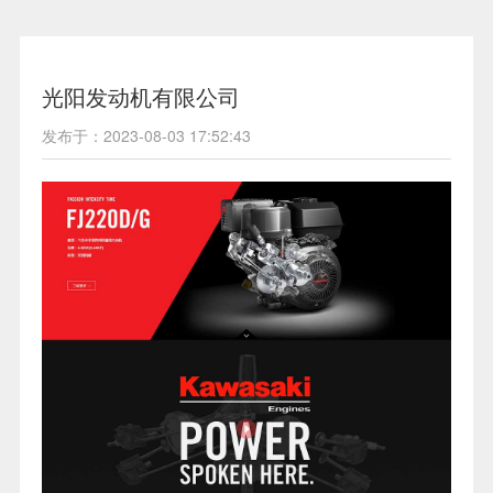
光阳发动机有限公司
发布于：2023-08-03 17:52:43