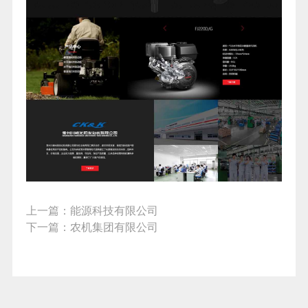
上一篇：
能源科技有限公司
下一篇：
农机集团有限公司