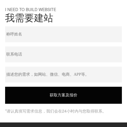
I NEED TO BUILD WEBSITE
我需要建站
*请认真填写需求信息，我们会在24小时内与您取得联系。